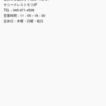
サニークレストモリ2F
TEL：045-971-4508
営業時間：11：00～18：00
定休日：木曜・日曜・祝日